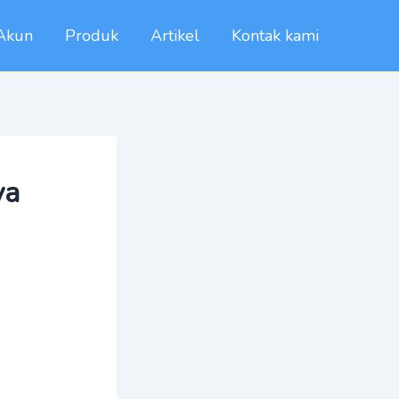
Akun
Produk
Artikel
Kontak kami
ya