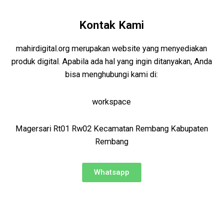
Kontak Kami
mahirdigital.org merupakan website yang menyediakan
produk digital. Apabila ada hal yang ingin ditanyakan, Anda
bisa menghubungi kami di:
workspace
Magersari Rt01 Rw02 Kecamatan Rembang Kabupaten
Rembang
Whatsapp