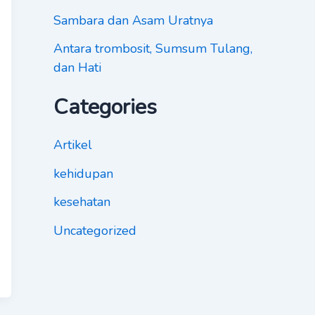
Sambara dan Asam Uratnya
Antara trombosit, Sumsum Tulang,
dan Hati
Categories
Artikel
kehidupan
kesehatan
Uncategorized