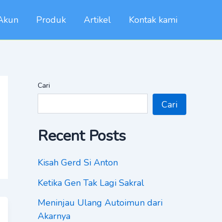
Akun
Produk
Artikel
Kontak kami
Cari
Cari
Recent Posts
Kisah Gerd Si Anton
Ketika Gen Tak Lagi Sakral
Meninjau Ulang Autoimun dari
Akarnya