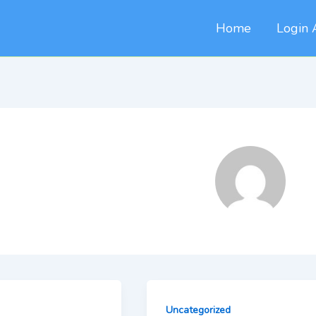
Home
Login 
Uncategorized