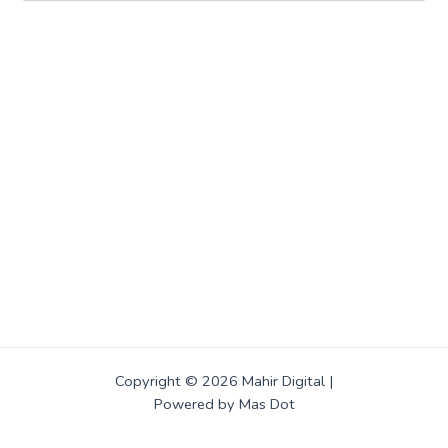
Copyright © 2026 Mahir Digital |
Powered by Mas Dot