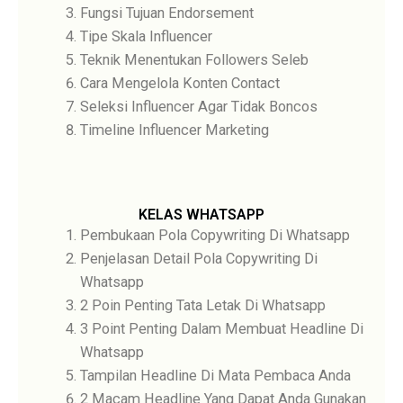
Fungsi Tujuan Endorsement
Tipe Skala Influencer
Teknik Menentukan Followers Seleb
Cara Mengelola Konten Contact
Seleksi Influencer Agar Tidak Boncos
Timeline Influencer Marketing
KELAS WHATSAPP
Pembukaan Pola Copywriting Di Whatsapp
Penjelasan Detail Pola Copywriting Di
Whatsapp
2 Poin Penting Tata Letak Di Whatsapp
3 Point Penting Dalam Membuat Headline Di
Whatsapp
Tampilan Headline Di Mata Pembaca Anda
2 Macam Headline Yang Dapat Anda Gunakan