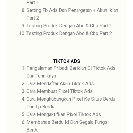
Part 1
Setting Fb Ads Dan Penargetan + Akun Iklan
Part 2
Testing Produk Dengan Abo & Cbo Part 1
Testing Produk Dengan Abo & Cbo Part 2
TIKTOK ADS
Pengalaman Pribadi Beriklan Di Tiktok Ads
Dan Tehniknya
Cara Mendaftar Akun Tiktok Ads
Cara Membuat Pixel Tiktok Ads
Cara Menghubungkan Pixel Ke Situs Berdu
Dan Lp Berdu
Cara Mengaktifkan Pixel Tiktok Ads
Membahas Berdu Id Dan Segala Fungsi
Berdu