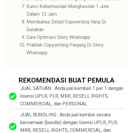
Kunci Keberhasilan Menghasilan 1 Juta
Dalam 12 Jam
Membahas Detail Copywriting Yang Di
Gunakan
Cara Optimasi Story Whatsapp
Praktek Copywriting Panjang Di Story
Whatsapp
REKOMENDASI BUAT PEMULA
JUAL SATUAN : Anda jual kembali 1 per 1 dengan
lisensi UPLR, PLR, MRR, RESELL RIGHTS,
COMMERCIAL, dan PERSONAL
JUAL BUNDLING : Anda jual kembai secara
bersamaan (bundle) dengan lisensi UPLR, PLR,
MRR, RESELL RIGHTS, COMMERCIAL, dan