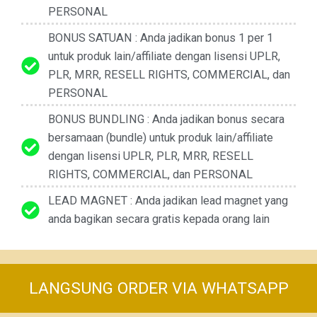
PERSONAL
BONUS SATUAN : Anda jadikan bonus 1 per 1
untuk produk lain/affiliate dengan lisensi UPLR,
PLR, MRR, RESELL RIGHTS, COMMERCIAL, dan
PERSONAL
BONUS BUNDLING : Anda jadikan bonus secara
bersamaan (bundle) untuk produk lain/affiliate
dengan lisensi UPLR, PLR, MRR, RESELL
RIGHTS, COMMERCIAL, dan PERSONAL
LEAD MAGNET : Anda jadikan lead magnet yang
anda bagikan secara gratis kepada orang lain
LANGSUNG ORDER VIA WHATSAPP