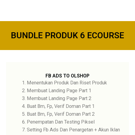
BUNDLE PRODUK 6 ECOURSE
FB ADS TO OLSHOP
Menentukan Produk Dan Riset Produk
Membuat Landing Page Part 1
Membuat Landing Page Part 2
Buat Bm, Fp, Verif Doman Part 1
Buat Bm, Fp, Verif Doman Part 2
Penempatan Dan Testing Piksel
Setting Fb Ads Dan Penargetan + Akun Iklan