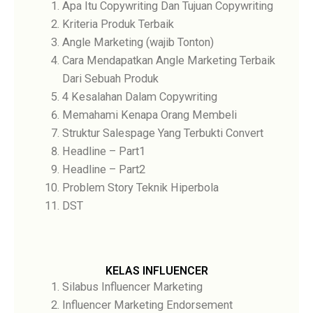
Apa Itu Copywriting Dan Tujuan Copywriting
Kriteria Produk Terbaik
Angle Marketing (wajib Tonton)
Cara Mendapatkan Angle Marketing Terbaik
Dari Sebuah Produk
4 Kesalahan Dalam Copywriting
Memahami Kenapa Orang Membeli
Struktur Salespage Yang Terbukti Convert
Headline – Part1
Headline – Part2
Problem Story Teknik Hiperbola
DST
KELAS INFLUENCER
Silabus Influencer Marketing
Influencer Marketing Endorsement