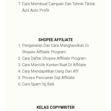
Cara Membuat Campain Dan Tehnik Tiktok
Ads Auto Profit
SHOPEE AFFILIATE
Pengenalan Dan Cara Menghasilkan Di
Shopee Affiliate Program
Cara Daftar Shopee Affiliate Program
Cara Memilih Konten Buat Di Affiliate
Cara Mendapatkan Uang Dari Aff
Proses Pencairan Gaji Affiliate
Cara Spam Yg Baik
KELAS COPYWRITER